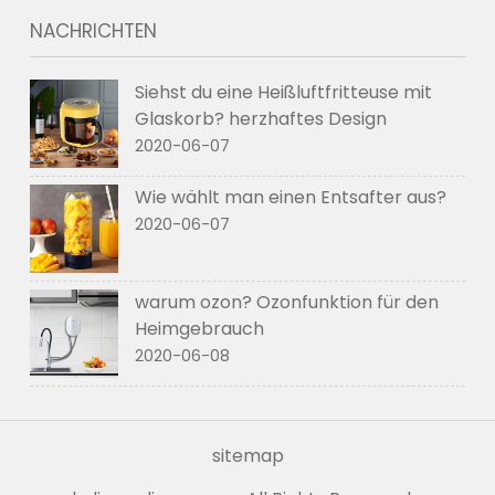
NACHRICHTEN
Siehst du eine Heißluftfritteuse mit
Glaskorb? herzhaftes Design
2020-06-07
Wie wählt man einen Entsafter aus?
2020-06-07
warum ozon? Ozonfunktion für den
Heimgebrauch
2020-06-08
sitemap