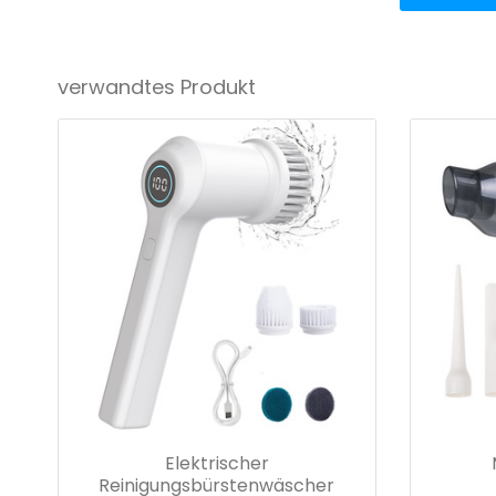
verwandtes Produkt
Elektrischer
Reinigungsbürstenwäscher