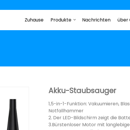
Zuhause
Produkte
Nachrichten
über 
Akku-Staubsauger
1,5-in-1-Funktion: Vakuumieren, Bl
Notfallhammer
2. Der LED-Bildschirm zeigt die Batte
3.Bürstenloser Motor mit langlebiger