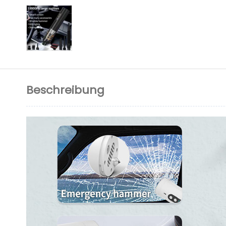
Beschreibung