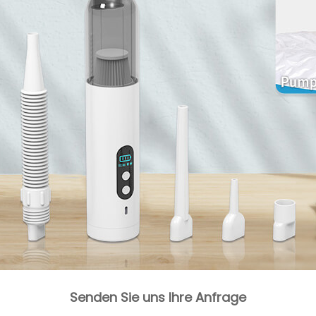
Senden Sie uns Ihre Anfrage