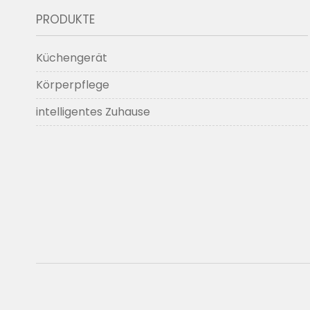
PRODUKTE
Küchengerät
Körperpflege
intelligentes Zuhause