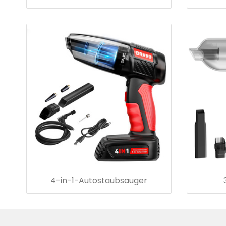
4-in-1-Autostaubsauger